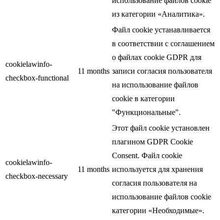
использование файлов cookie
из категории «Аналитика».
Файл cookie устанавливается
в соответствии с соглашением
о файлах cookie GDPR для
cookielawinfo-
11 months
записи согласия пользователя
checkbox-functional
на использование файлов
cookie в категории
"Функциональные".
Этот файл cookie установлен
плагином GDPR Cookie
Consent. Файл cookie
cookielawinfo-
11 months
используется для хранения
checkbox-necessary
согласия пользователя на
использование файлов cookie
категории «Необходимые».