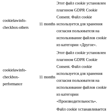
Этот файл cookie установлен
плагином GDPR Cookie
Consent. Файл cookie
cookielawinfo-
11 months
используется для хранения
checkbox-others
согласия пользователя на
использование файлов cookie
из категории «Другое».
Этот файл cookie установлен
плагином GDPR Cookie
Consent. Файл cookie
cookielawinfo-
используется для хранения
checkbox-
11 months
согласия пользователя на
performance
использование файлов cookie
из категории
«Производительность».
Файл cookie устанавливается