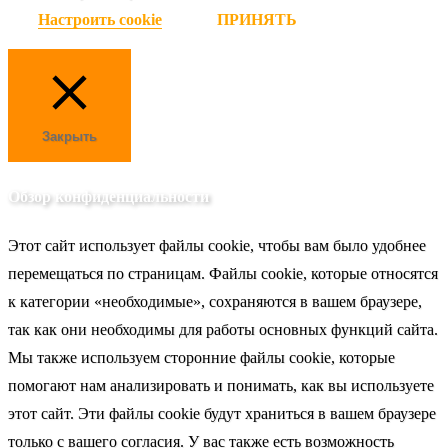
Настроить cookie
ПРИНЯТЬ
Закрыть
Обзор конфиденциальности
Этот сайт использует файлы cookie, чтобы вам было удобнее
перемещаться по страницам. Файлы cookie, которые относятся
к категории «необходимые», сохраняются в вашем браузере,
так как они необходимы для работы основных функций сайта.
Мы также используем сторонние файлы cookie, которые
помогают нам анализировать и понимать, как вы используете
этот сайт. Эти файлы cookie будут храниться в вашем браузере
только с вашего согласия. У вас также есть возможность