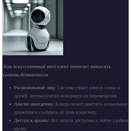
Как искусственный интеллект помогает повысить
уровень безопасности
Распознавание лиц:
Система узнает членов семьи и
друзей, автоматически игнорируя их перемещения.
Анализ поведения:
Камера может заметить аномальные
движения и сообщить об этом владельцу.
Доступ к архиву:
Все записи доступны в любое удобное
время.