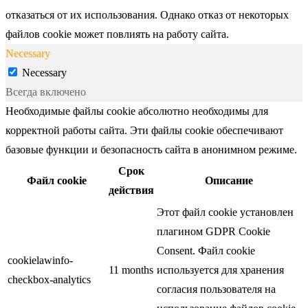
отказаться от их использования. Однако отказ от некоторых
файлов cookie может повлиять на работу сайта.
Necessary
Necessary
Всегда включено
Необходимые файлы cookie абсолютно необходимы для
корректной работы сайта. Эти файлы cookie обеспечивают
базовые функции и безопасность сайта в анонимном режиме.
Срок
Файл cookie
Описание
действия
Этот файл cookie установлен
плагином GDPR Cookie
Consent. Файл cookie
cookielawinfo-
11 months
используется для хранения
checkbox-analytics
согласия пользователя на