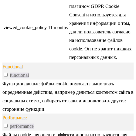
плагином GDPR Cookie
Consent и используется для
хранения информации о том,
viewed_cookie_policy
11 months
дал ли пользователь согласие
на использование файлов
cookie. Он не хранит никаких
персональных данных.
Functional
functional
Функциональные файлы cookie помогают выполнять
определенные действия, например делиться контентом сайта в
социальных сетях, собирать отзывы и использовать другие
сторонние функции.
Performance
performance
Файлы cookie для оценки эффективности используются для