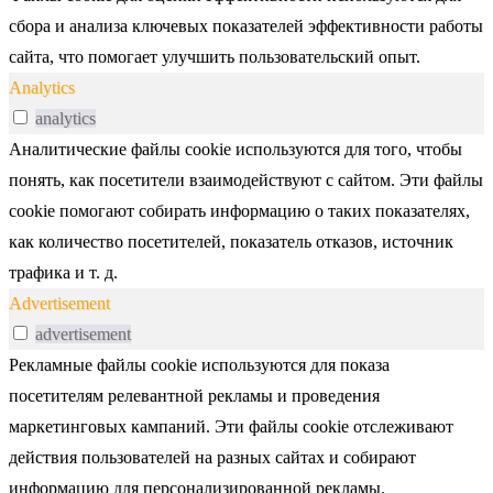
сбора и анализа ключевых показателей эффективности работы
сайта, что помогает улучшить пользовательский опыт.
Analytics
analytics
Аналитические файлы cookie используются для того, чтобы
понять, как посетители взаимодействуют с сайтом. Эти файлы
cookie помогают собирать информацию о таких показателях,
как количество посетителей, показатель отказов, источник
трафика и т. д.
Advertisement
advertisement
Рекламные файлы cookie используются для показа
посетителям релевантной рекламы и проведения
маркетинговых кампаний. Эти файлы cookie отслеживают
действия пользователей на разных сайтах и собирают
информацию для персонализированной рекламы.