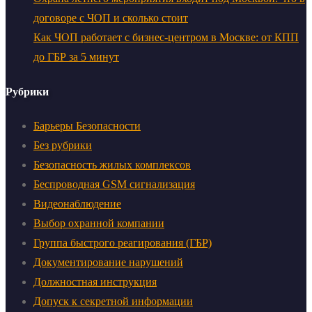
договоре с ЧОП и сколько стоит
Как ЧОП работает с бизнес-центром в Москве: от КПП
до ГБР за 5 минут
Рубрики
Барьеры Безопасности
Без рубрики
Безопасность жилых комплексов
Беспроводная GSM сигнализация
Видеонаблюдение
Выбор охранной компании
Группа быстрого реагирования (ГБР)
Документирование нарушений
Должностная инструкция
Допуск к секретной информации