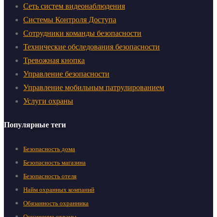
Сеть систем видеонаблюдения
Системы Контроля Доступа
Сотрудники команды безопасности
Технические обследования безопасности
Тревожная кнопка
Управление безопасности
Управление мобильным патрулированием
Услуги охраны
Популярные теги
Безопасность дома
Безопасность магазина
Безопасность отеля
Найм охранных компаний
Обязанность охранника
Оснащение охраны