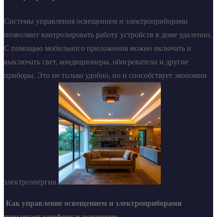
Системы управления освещением и электроприборами
позволяют контролировать работу устройств в доме удаленно.
С помощью мобильного приложения можно включать и
выключать свет, кондиционеры, обогреватели и другие
приборы. Это не только удобно, но и способствует экономии
электроэнергии.
Как управление освещением и электроприборами
повышает комфорт и экономию