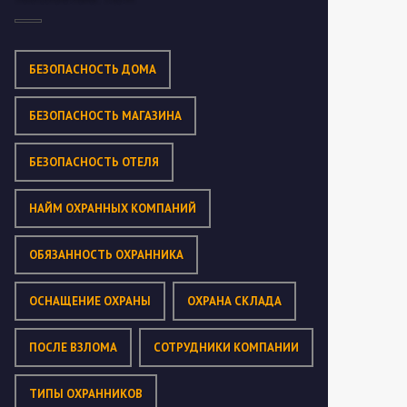
БЕЗОПАСНОСТЬ ДОМА
БЕЗОПАСНОСТЬ МАГАЗИНА
БЕЗОПАСНОСТЬ ОТЕЛЯ
НАЙМ ОХРАННЫХ КОМПАНИЙ
ОБЯЗАННОСТЬ ОХРАННИКА
ОСНАЩЕНИЕ ОХРАНЫ
ОХРАНА СКЛАДА
ПОСЛЕ ВЗЛОМА
СОТРУДНИКИ КОМПАНИИ
ТИПЫ ОХРАННИКОВ