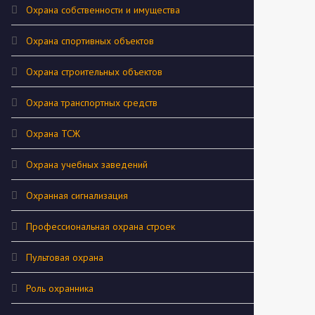
Охрана собственности и имущества
Охрана спортивных объектов
Охрана строительных объектов
Охрана транспортных средств
Охрана ТСЖ
Охрана учебных заведений
Охранная сигнализация
Профессиональная охрана строек
Пультовая охрана
Роль охранника