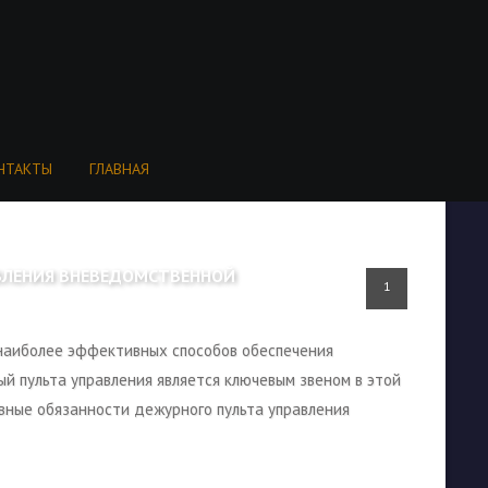
НТАКТЫ
ГЛАВНАЯ
ВЛЕНИЯ ВНЕВЕДОМСТВЕННОЙ
1
наиболее эффективных способов обеспечения
й пульта управления является ключевым звеном в этой
вные обязанности дежурного пульта управления