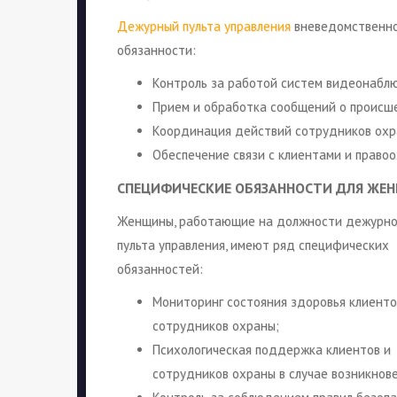
Дежурный пульта управления
вневедомственно
обязанности:
Контроль за работой систем видеонаблю
Прием и обработка сообщений о происш
Координация действий сотрудников охр
Обеспечение связи с клиентами и право
СПЕЦИФИЧЕСКИЕ ОБЯЗАННОСТИ ДЛЯ ЖЕ
Женщины, работающие на должности дежурно
пульта управления, имеют ряд специфических
обязанностей:
Мониторинг состояния здоровья клиенто
сотрудников охраны;
Психологическая поддержка клиентов и
сотрудников охраны в случае возникнов