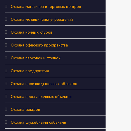
Охрана магазинов и торговых центров
Охрана медицинских учреждений
Охрана ночных клубов
Охрана офисного пространства
Охрана парковок и стоянок
Охрана предприятия
Охрана производственных объектов
Охрана промышленных объектов
Охрана складов
Охрана служебными собаками