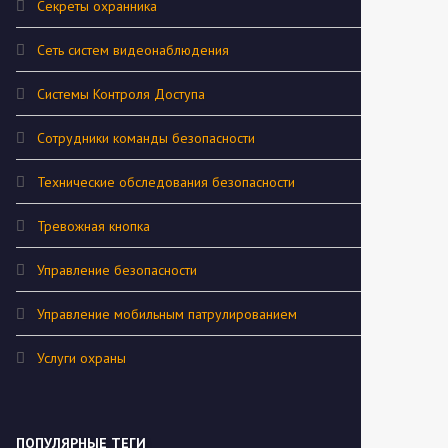
Секреты охранника
Сеть систем видеонаблюдения
Системы Контроля Доступа
Сотрудники команды безопасности
Технические обследования безопасности
Тревожная кнопка
Управление безопасности
Управление мобильным патрулированием
Услуги охраны
ПОПУЛЯРНЫЕ ТЕГИ