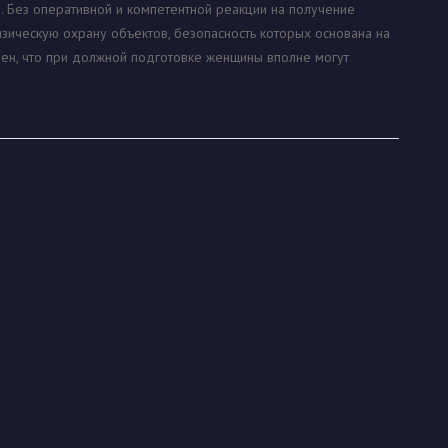
. Без оперативной и компетентной реакции на получение
зическую охрану объектов, безопасность которых основана на
ен, что при должной подготовке женщины вполне могут