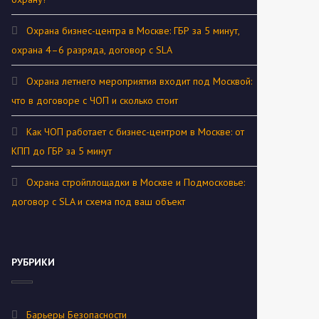
Охрана бизнес-центра в Москве: ГБР за 5 минут,
охрана 4–6 разряда, договор с SLA
Охрана летнего мероприятия входит под Москвой:
что в договоре с ЧОП и сколько стоит
Как ЧОП работает с бизнес-центром в Москве: от
КПП до ГБР за 5 минут
Охрана стройплощадки в Москве и Подмосковье:
договор с SLA и схема под ваш объект
РУБРИКИ
Барьеры Безопасности