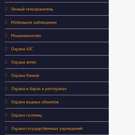
Личный телохранитель
Мобильное наблюдение
Мошенничество
Охрана АЗС
Охрана аптек
Охрана банков
Охрана в барах и ресторанах
Охрана водных объектов
Охрана гостиниц
Охрана государственных учреждений