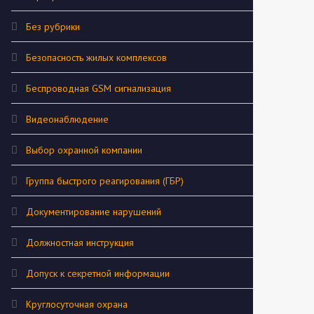
Без рубрики
Безопасность жилых комплексов
Беспроводная GSM сигнализация
Видеонаблюдение
Выбор охранной компании
Группа быстрого реагирования (ГБР)
Документирование нарушений
Должностная инструкция
Допуск к секретной информации
Круглосуточная охрана