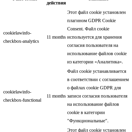
действия
Этот файл cookie установлен
плагином GDPR Cookie
Consent. Файл cookie
cookielawinfo-
11 months
используется для хранения
checkbox-analytics
согласия пользователя на
использование файлов cookie
из категории «Аналитика».
Файл cookie устанавливается
в соответствии с соглашением
о файлах cookie GDPR для
cookielawinfo-
11 months
записи согласия пользователя
checkbox-functional
на использование файлов
cookie в категории
"Функциональные".
Этот файл cookie установлен