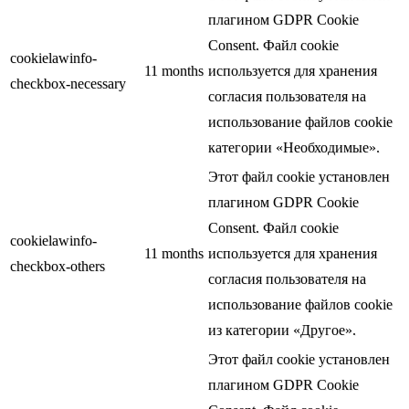
плагином GDPR Cookie
Consent. Файл cookie
cookielawinfo-
11 months
используется для хранения
checkbox-necessary
согласия пользователя на
использование файлов cookie
категории «Необходимые».
Этот файл cookie установлен
плагином GDPR Cookie
Consent. Файл cookie
cookielawinfo-
11 months
используется для хранения
checkbox-others
согласия пользователя на
использование файлов cookie
из категории «Другое».
Этот файл cookie установлен
плагином GDPR Cookie