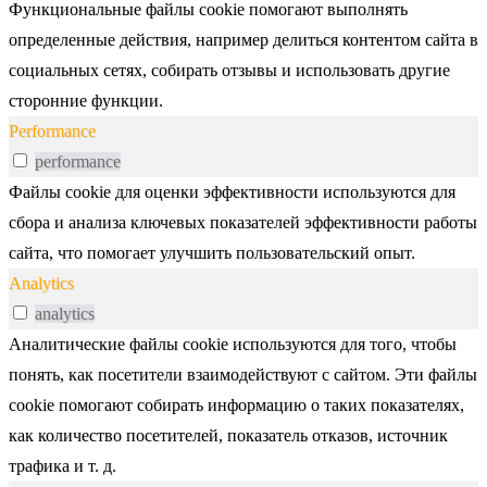
Функциональные файлы cookie помогают выполнять
определенные действия, например делиться контентом сайта в
социальных сетях, собирать отзывы и использовать другие
сторонние функции.
Performance
performance
Файлы cookie для оценки эффективности используются для
сбора и анализа ключевых показателей эффективности работы
сайта, что помогает улучшить пользовательский опыт.
Analytics
analytics
Аналитические файлы cookie используются для того, чтобы
понять, как посетители взаимодействуют с сайтом. Эти файлы
cookie помогают собирать информацию о таких показателях,
как количество посетителей, показатель отказов, источник
трафика и т. д.