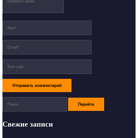
Поиск:
Свежие записи