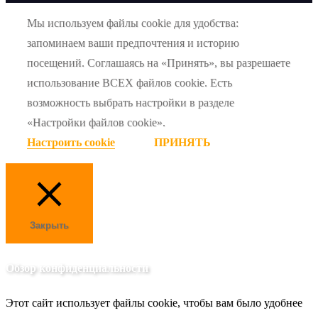
Мы используем файлы cookie для удобства:
запоминаем ваши предпочтения и историю
посещений. Соглашаясь на «Принять», вы разрешаете
использование ВСЕХ файлов cookie. Есть
возможность выбрать настройки в разделе
«Настройки файлов cookie».
Настроить cookie
ПРИНЯТЬ
Закрыть
Обзор конфиденциальности
Этот сайт использует файлы cookie, чтобы вам было удобнее