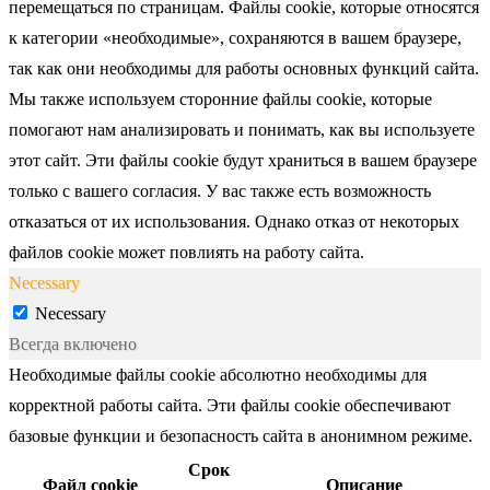
перемещаться по страницам. Файлы cookie, которые относятся
к категории «необходимые», сохраняются в вашем браузере,
так как они необходимы для работы основных функций сайта.
Мы также используем сторонние файлы cookie, которые
помогают нам анализировать и понимать, как вы используете
этот сайт. Эти файлы cookie будут храниться в вашем браузере
только с вашего согласия. У вас также есть возможность
отказаться от их использования. Однако отказ от некоторых
файлов cookie может повлиять на работу сайта.
Necessary
Necessary
Всегда включено
Необходимые файлы cookie абсолютно необходимы для
корректной работы сайта. Эти файлы cookie обеспечивают
базовые функции и безопасность сайта в анонимном режиме.
Срок
Файл cookie
Описание