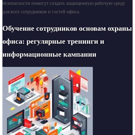
безопасности помогут создать защищенную рабочую среду
для всех сотрудников и гостей офиса.
Обучение сотрудников основам охраны
офиса: регулярные тренинги и
информационные кампании