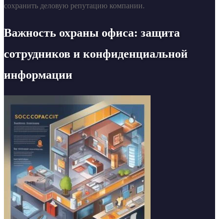
сохранить деловую репутацию компании.
Важность охраны офиса: защита
сотрудников и конфиденциальной
информации