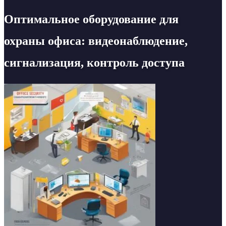
Оптимальное оборудование для
охраны офиса: видеонаблюдение,
сигнализация, контроль доступа