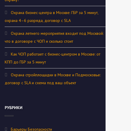
Охрана бизнес-центра в Москве: ГБР за 5 минут,
охрана 4–6 разряда, договор с SLA
Охрана летнего мероприятия входит под Москвой:
что в договоре с ЧОП и сколько стоит
Как ЧОП работает с бизнес-центром в Москве: от
КПП до ГБР за 5 минут
Охрана стройплощадки в Москве и Подмосковье:
договор с SLA и схема под ваш объект
РУБРИКИ
Барьеры Безопасности