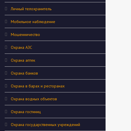
Личный телохранитель
Мобильное наблюдение
Мошенничество
Охрана АЗС
Охрана аптек
Охрана банков
Охрана в барах и ресторанах
Охрана водных объектов
Охрана гостиниц
Охрана государственных учреждений