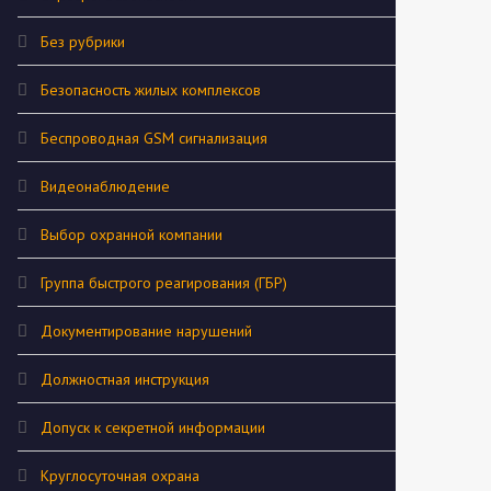
Без рубрики
Безопасность жилых комплексов
Беспроводная GSM сигнализация
Видеонаблюдение
Выбор охранной компании
Группа быстрого реагирования (ГБР)
Документирование нарушений
Должностная инструкция
Допуск к секретной информации
Круглосуточная охрана