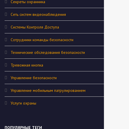
Секреты охранника
Сеть систем видеонаблюдения
Системы Контроля Доступа
Сотрудники команды безопасности
Технические обследования безопасности
Тревожная кнопка
Управление безопасности
Управление мобильным патрулированием
Услуги охраны
ПОПУЛЯРНЫЕ ТЕГИ