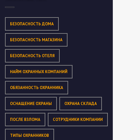
БЕЗОПАСНОСТЬ ДОМА
БЕЗОПАСНОСТЬ МАГАЗИНА
БЕЗОПАСНОСТЬ ОТЕЛЯ
НАЙМ ОХРАННЫХ КОМПАНИЙ
ОБЯЗАННОСТЬ ОХРАННИКА
ОСНАЩЕНИЕ ОХРАНЫ
ОХРАНА СКЛАДА
ПОСЛЕ ВЗЛОМА
СОТРУДНИКИ КОМПАНИИ
ТИПЫ ОХРАННИКОВ