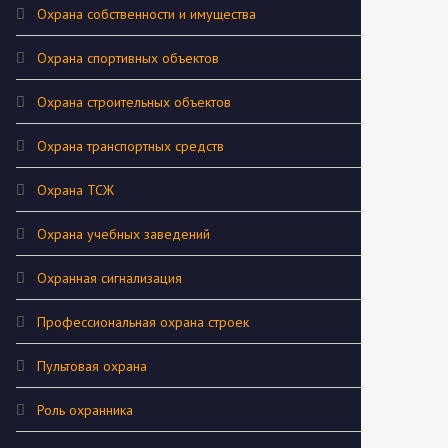
Охрана собственности и имущества
Охрана спортивных объектов
Охрана строительных объектов
Охрана транспортных средств
Охрана ТСЖ
Охрана учебных заведений
Охранная сигнализация
Профессиональная охрана строек
Пультовая охрана
Роль охранника