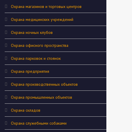
Охрана магазинов и торговых центров
Охрана медицинских учреждений
Охрана ночных клубов
Охрана офисного пространства
Охрана парковок и стоянок
Охрана предприятия
Охрана производственных объектов
Охрана промышленных объектов
Охрана складов
Охрана служебными собаками