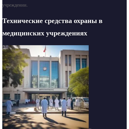
учреждении.
Технические средства охраны в
медицинских учреждениях