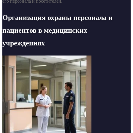
его персонала и посетителей.
Организация охраны персонала и
пациентов в медицинских
учреждениях