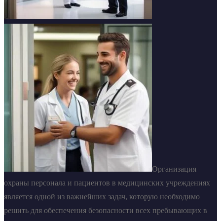
Организация
охраны персонала и пациентов в медицинских учреждениях
является одной из важнейших задач, которую необходимо
решить для обеспечения безопасности всех пребывающих в